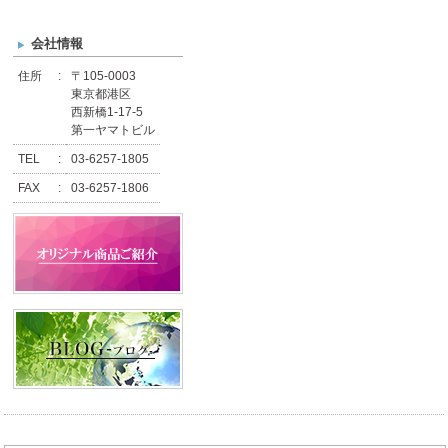
会社情報
住所
:
〒105-0003
東京都港区
西新橋1-17-5
第一ヤマトビル
TEL
:
03-6257-1805
FAX
:
03-6257-1806