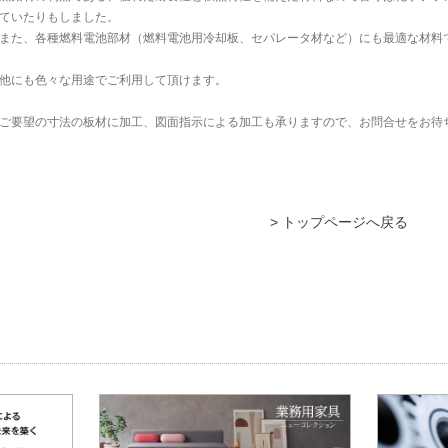
ていたりもしました。
また、各種燃料電池部材（燃料電池用冷却板、セパレータ材など）にも最適な材料
他にも色々な用途でご利用して頂けます。
ご要望の寸法の板材に加工、図面指示による加工も承りますので、お問合せをお待
> トップページへ戻る