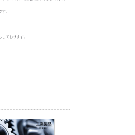
です。
ちしております。