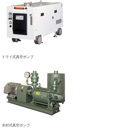
ドライ式真空ポンプ
水封式真空ポンプ