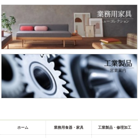
ホーム
業務用食器・家具
工業製品・修理加工